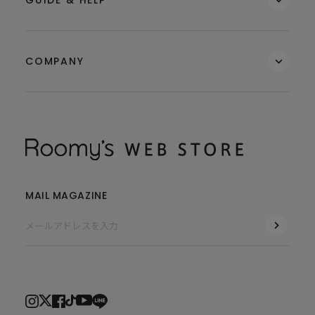
COMPANY
MAIL MAGAZINE