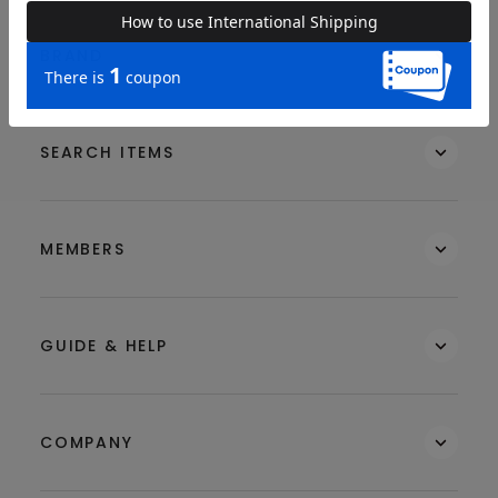
BRAND
SEARCH ITEMS
MEMBERS
GUIDE & HELP
COMPANY