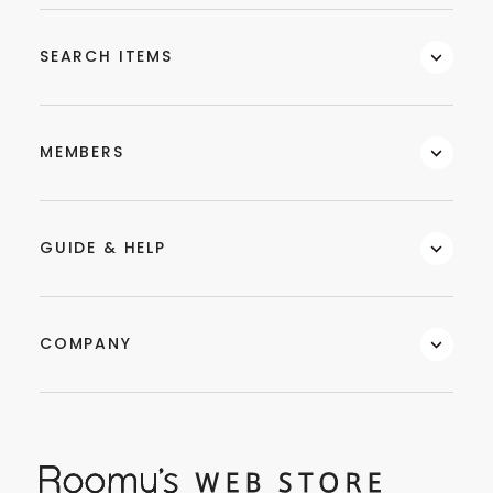
SEARCH ITEMS
MEMBERS
GUIDE & HELP
COMPANY