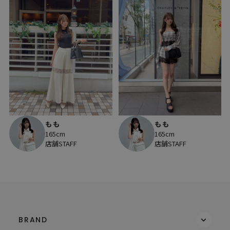
もも
もも
165cm
165cm
店舗STAFF
店舗STAFF
BRAND