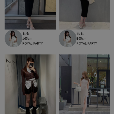
もも
もも
165cm
165cm
ROYAL PARTY
ROYAL PARTY