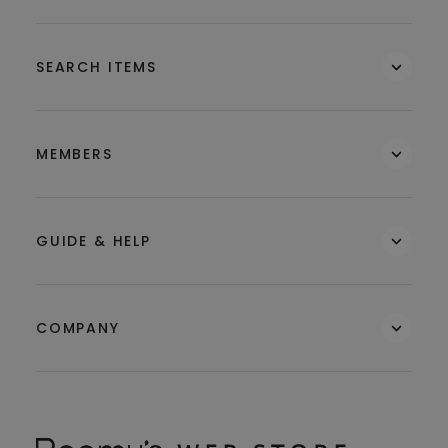
SEARCH ITEMS
MEMBERS
GUIDE & HELP
COMPANY