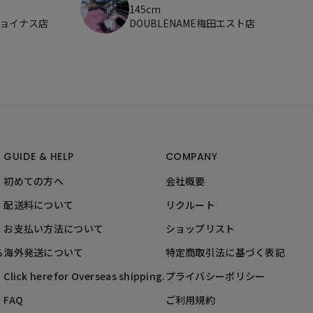
145cm
ジョイナス店
DOUBLENAME梅田エスト店
GUIDE & HELP
COMPANY
初めての方へ
会社概要
配送料について
リクルート
お支払い方法について
ショップリスト
ら
海外発送について
特定商取引法に基づく表記
Click here for Overseas shipping.
プライバシーポリシー
FAQ
ご利用規約