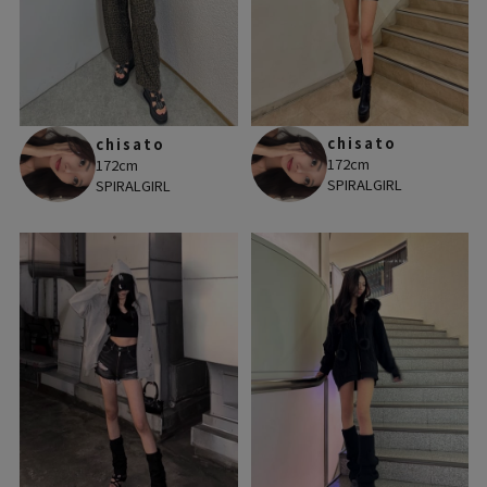
chisato
chisato
172cm
172cm
SPIRALGIRL
SPIRALGIRL