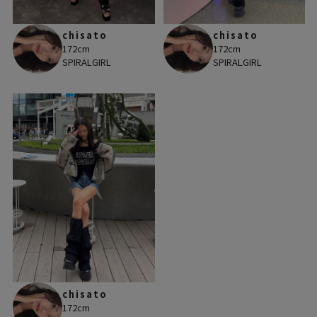
chisato
chisato
172cm
172cm
SPIRALGIRL
SPIRALGIRL
chisato
172cm