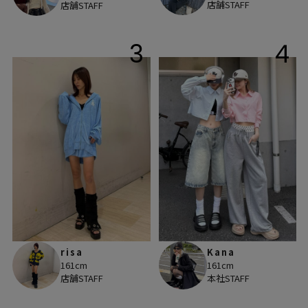
店舗STAFF
店舗STAFF
3
4
risa
Kana
161cm
161cm
店舗STAFF
本社STAFF