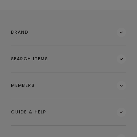
BRAND
SEARCH ITEMS
MEMBERS
GUIDE & HELP