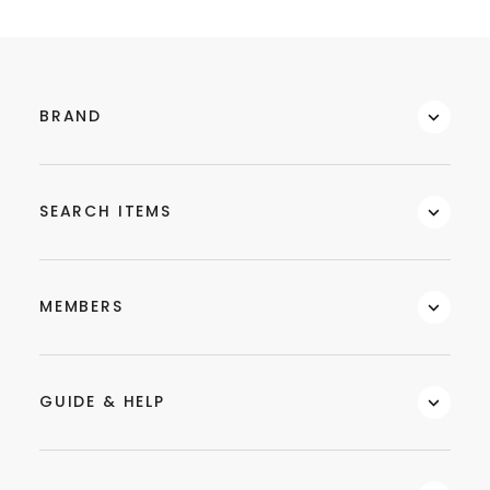
BRAND
SEARCH ITEMS
MEMBERS
GUIDE & HELP