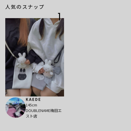
人気のスナップ
1
KAEDE
145cm
DOUBLENAME梅田エ
スト店