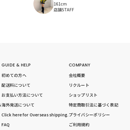
161cm
店舗STAFF
GUIDE & HELP
COMPANY
初めての方へ
会社概要
配送料について
リクルート
お支払い方法について
ショップリスト
ら
海外発送について
特定商取引法に基づく表記
Click here for Overseas shipping.
プライバシーポリシー
FAQ
ご利用規約