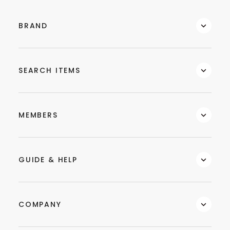
BRAND
SEARCH ITEMS
MEMBERS
GUIDE & HELP
COMPANY