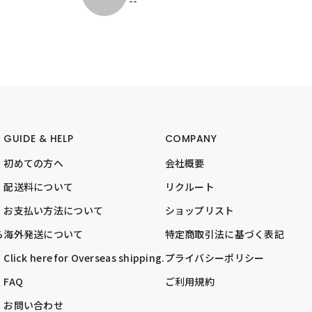
--
GUIDE & HELP
COMPANY
初めての方へ
会社概要
配送料について
リクルート
お支払い方法について
ショップリスト
ら
海外発送について
特定商取引法に基づく表記
Click here for Overseas shipping.
プライバシーポリシー
FAQ
ご利用規約
お問い合わせ