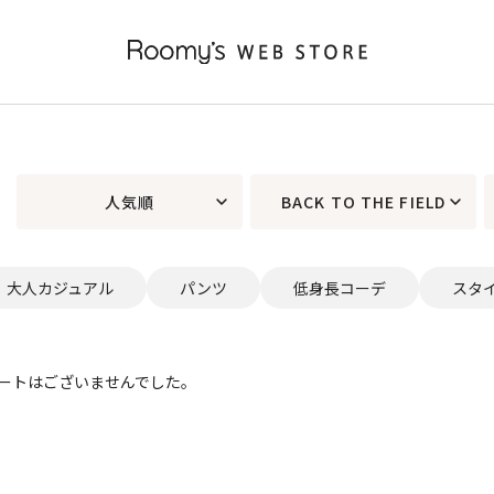
人気順
BACK TO THE FIELD
大人カジュアル
パンツ
低身長コーデ
スタ
ートはございませんでした。