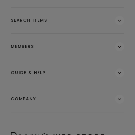
SEARCH ITEMS
MEMBERS
GUIDE & HELP
COMPANY