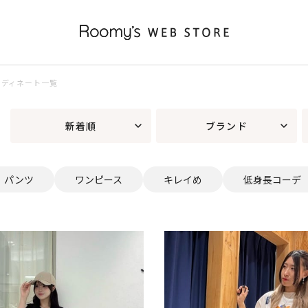
コーディネート一覧
新着順
ブランド
パンツ
ワンピース
キレイめ
低身長コーデ