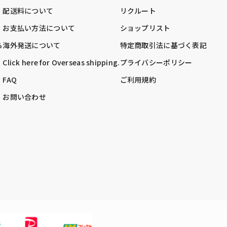
配送料について
リクルート
お支払い方法について
ショップリスト
ら
海外発送について
特定商取引法に基づく表記
Click here for Overseas shipping.
プライバシーポリシー
FAQ
ご利用規約
お問い合わせ