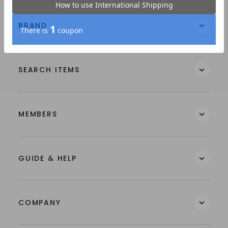
BRAND
SEARCH ITEMS
MEMBERS
GUIDE & HELP
COMPANY