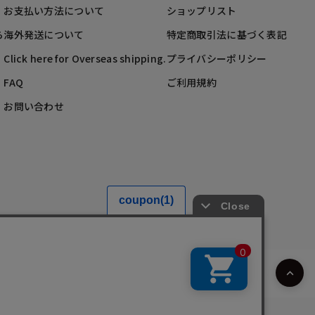
お支払い方法について
ショップリスト
ら
海外発送について
特定商取引法に基づく表記
Click here for Overseas shipping.
プライバシーポリシー
FAQ
ご利用規約
お問い合わせ