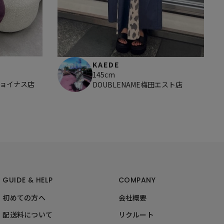
KAEDE
145cm
ジョイナス店
DOUBLENAME梅田エスト店
GUIDE & HELP
COMPANY
初めての方へ
会社概要
配送料について
リクルート