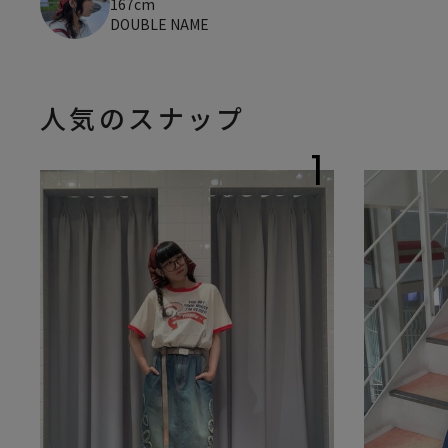
167cm
DOUBLE NAME
人気のスナップ
1