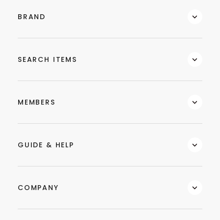
BRAND
SEARCH ITEMS
MEMBERS
GUIDE & HELP
COMPANY