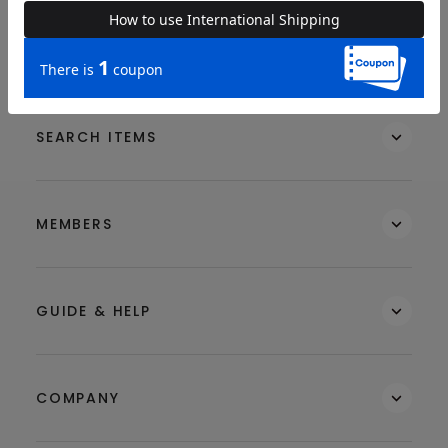
BRAND
SEARCH ITEMS
MEMBERS
GUIDE & HELP
COMPANY