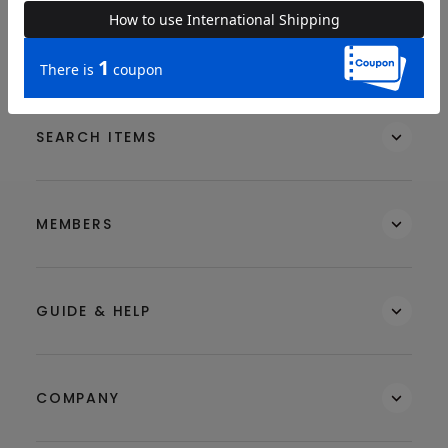
BRAND
SEARCH ITEMS
MEMBERS
GUIDE & HELP
COMPANY