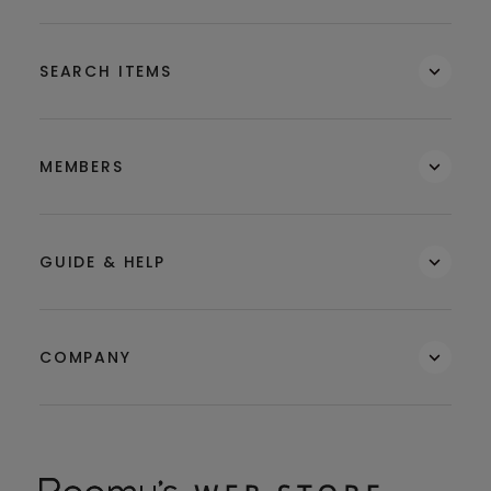
SEARCH ITEMS
MEMBERS
GUIDE & HELP
COMPANY