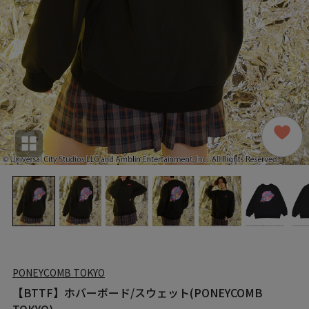
PONEYCOMB TOKYO
【BTTF】ホバーボード/スウェット(PONEYCOMB