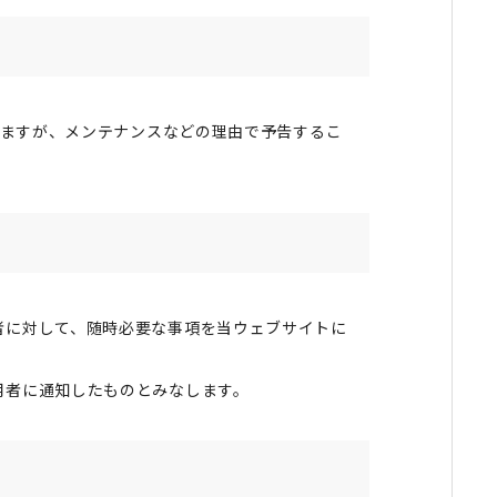
しますが、メンテナンスなどの理由で予告するこ
者に対して、随時必要な事項を当ウェブサイトに
用者に通知したものとみなします。