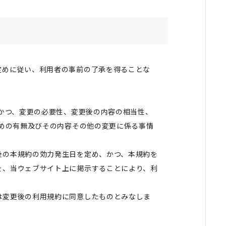
定めに従い、利用者の事前の了承を得ることな
かつ、変更の必要性、変更後の内容の相当性、
めの有無及びその内容その他の変更に係る事情
後の本規約の効力発生日を定め、かつ、本規約を
を、当ウェブサイト上に掲示することにより、利
は変更後の利用規約に同意したものとみなしま