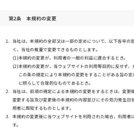
第2条 本規約の変更
当社は、本規約の全部又は一部の定めについて、以下各号の
く、当社の裁量で変更できるものとします。
本規約の変更が、利用者の一般の利益に適合するとき。
本規約の変更が、当ウェブサイトの利用等目的に反せず、
この条の規定により本規約の変更をすることがある旨の定
に照らして合理的なものであるとき。
当社は、前項の規定による本規約の変更をするときは、変更
変更する旨及び変更後の本規約の内容並びにその効力発生日
用者に周知するものとします。
本規約の変更後に当ウェブサイトを利用された場合、利用者
す。