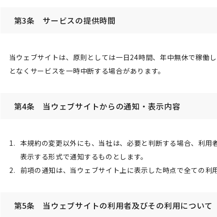
第3条 サービスの提供時間
当ウェブサイトは、原則としては一日24時間、年中無休で稼働
となくサービスを一時中断する場合があります。
第4条 当ウェブサイトからの通知・表示内容
本規約の変更以外にも、当社は、必要と判断する場合、利用
表示する形式で通知するものとします。
前項の通知は、当ウェブサイト上に表示した時点で全ての利
第5条 当ウェブサイトの利用者及びその利用について