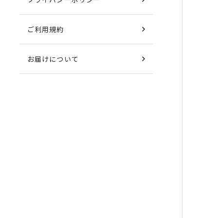
ご利用規約
お届けについて