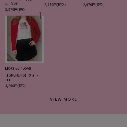
ロゴCAP
2,970円(税込)
2,970円(税込)
2,970円(税込)
1
MORE self LOVE
【GREMLINS】フォト
TEE
4,290円(税込)
VIEW MORE