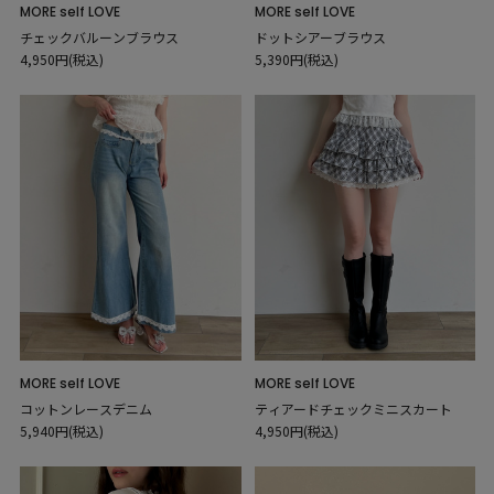
MORE self LOVE
MORE self LOVE
チェックバルーンブラウス
ドットシアーブラウス
4,950円(税込)
5,390円(税込)
MORE self LOVE
MORE self LOVE
コットンレースデニム
ティアードチェックミニスカート
5,940円(税込)
4,950円(税込)