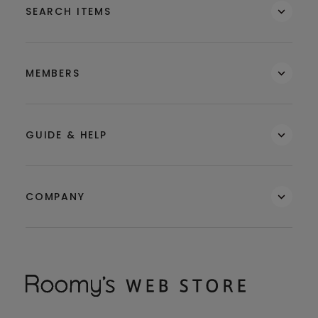
SEARCH ITEMS
MEMBERS
GUIDE & HELP
COMPANY