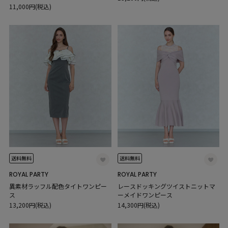
11,000円(税込)
送料無料
送料無料
ROYAL PARTY
ROYAL PARTY
異素材ラッフル配色タイトワンピー
レースドッキングツイストニットマ
ス
ーメイドワンピース
13,200円(税込)
14,300円(税込)