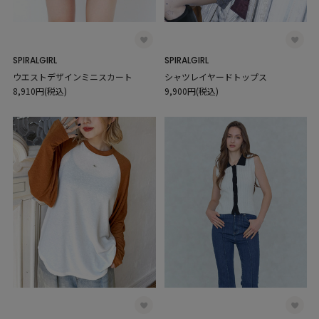
SPIRALGIRL
SPIRALGIRL
ウエストデザインミニスカート
シャツレイヤードトップス
8,910円(税込)
9,900円(税込)