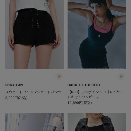
SPIRALGIRL
BACK TO THE FIELD
スウェードフリンジショートパンツ
【MLB】ワンポイントロゴレイヤー
ドキャミワンピース
8,800円(税込)
10,890円(税込)