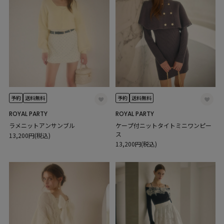
予約
送料無料
予約
送料無料
ROYAL PARTY
ROYAL PARTY
ラメニットアンサンブル
ケープ付ニットタイトミニワンピー
ス
13,200円(税込)
13,200円(税込)