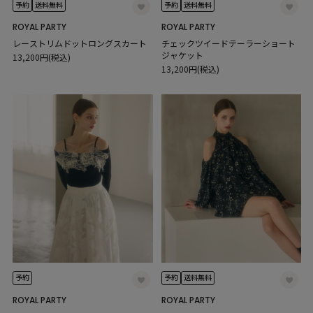
予約
送料無料
予約
送料無料
ROYAL PARTY
ROYAL PARTY
レーストリムドットロングスカート
チェックツイードテーラーショート
ジャケット
13,200円(税込)
13,200円(税込)
予約
予約
送料無料
ROYAL PARTY
ROYAL PARTY