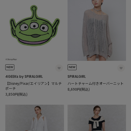
NEW
NEW
4GEEKs by SPIRALGIRL
SPIRALGIRL
【Disney/Pixar/エイリアン】マルチ
ハートチャーム付きオーバーニット
ポーチ
8,690円(税込)
3,850円(税込)