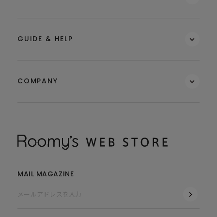
GUIDE & HELP
COMPANY
MAIL MAGAZINE