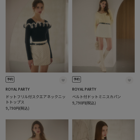
予約
予約
ROYAL PARTY
ROYAL PARTY
ドットフリル付スクエアネックニッ
ベルト付ドットミニスカパン
トトップス
9,790円(税込)
9,790円(税込)