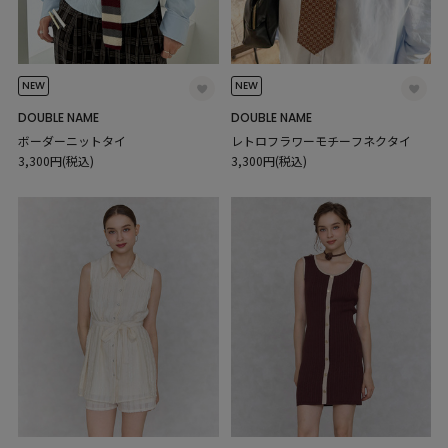
NEW
NEW
DOUBLE NAME
DOUBLE NAME
ボーダーニットタイ
レトロフラワーモチーフネクタイ
3,300円(税込)
3,300円(税込)