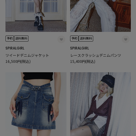
予約
送料無料
予約
送料無料
SPIRALGIRL
SPIRALGIRL
ツイードデニムジャケット
レースクラッシュデニムパンツ
16,500円(税込)
15,400円(税込)