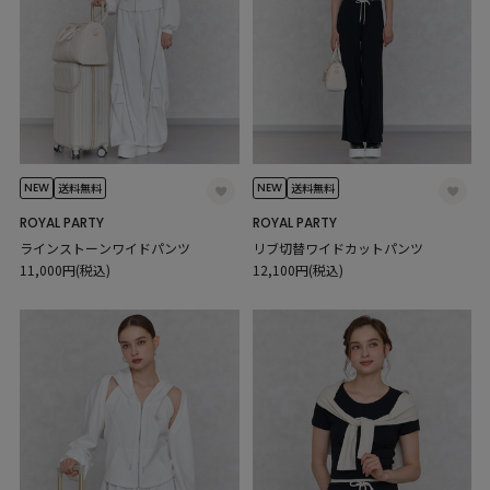
NEW
NEW
送料無料
送料無料
ROYAL PARTY
ROYAL PARTY
ラインストーンワイドパンツ
リブ切替ワイドカットパンツ
11,000円(税込)
12,100円(税込)