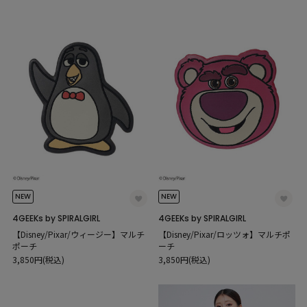
NEW
NEW
4GEEKs by SPIRALGIRL
4GEEKs by SPIRALGIRL
【Disney/Pixar/ウィージー】マルチ
【Disney/Pixar/ロッツォ】マルチポ
ポーチ
ーチ
3,850円(税込)
3,850円(税込)