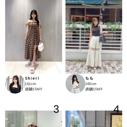
Shieri
もも
161cm
165cm
店舗STAFF
店舗STAFF
3
4