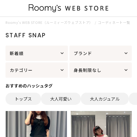
Roomy’s WEB STORE（ルーミィーズウェブストア）
コーディネート一覧
STAFF SNAP
新着順
ブランド
カテゴリー
身長制限なし
おすすめのハッシュタグ
トップス
大人可愛い
大人カジュアル