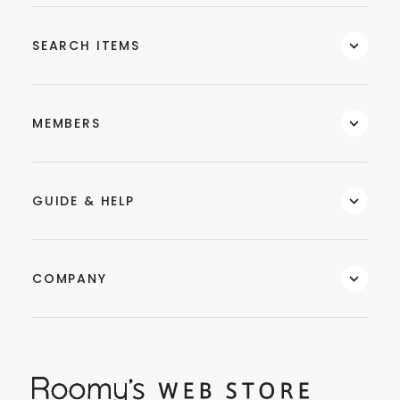
SEARCH ITEMS
MEMBERS
GUIDE & HELP
COMPANY