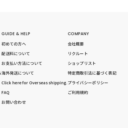
GUIDE & HELP
COMPANY
初めての方へ
会社概要
配送料について
リクルート
お支払い方法について
ショップリスト
ら
海外発送について
特定商取引法に基づく表記
Click here for Overseas shipping.
プライバシーポリシー
FAQ
ご利用規約
お問い合わせ