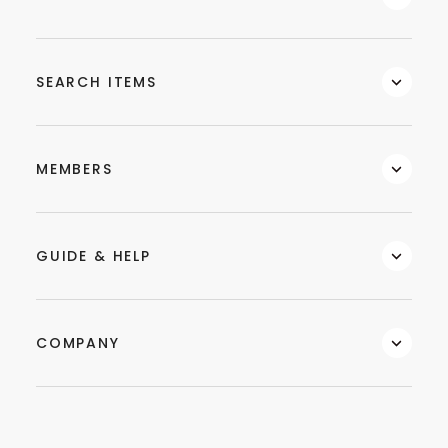
SEARCH ITEMS
MEMBERS
GUIDE & HELP
COMPANY