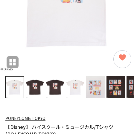
PONEYCOMB TOKYO
【Disney】 ハイスクール・ミュージカル/Tシャツ