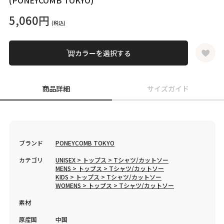
(PONEYCOMB TOKYO)
5,060円
(税込)
カラーを選択する
商品詳細
サイズガイド
ブランド
PONEYCOMB TOKYO
カテゴリ
UNISEX > トップス > Tシャツ/カットソー
MENS > トップス > Tシャツ/カットソー
KIDS > トップス > Tシャツ/カットソー
WOMENS > トップス > Tシャツ/カットソー
素材
原産国
中国