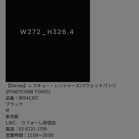
【Disney】レスキュー・レンジャーズ/スウェットパンツ
(PONEYCOMB TOKYO)
品番：80541307
ブラック
M
東京都
L.W.C. ラフォーレ原宿店
電話：03-6721-1795
営業時間：11:00～20:00