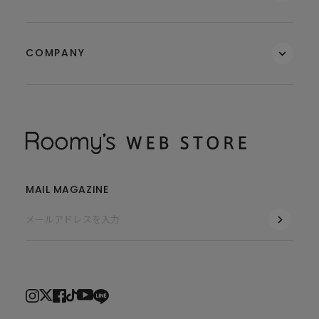
COMPANY
MAIL MAGAZINE