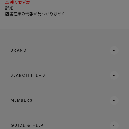
△ 残りわずか
詳細
店舗在庫の情報が見つかりません
BRAND
SEARCH ITEMS
MEMBERS
GUIDE & HELP