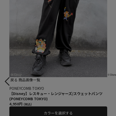
戻る
商品画像一覧
PONEYCOMB TOKYO
【Disney】レスキュー・レンジャーズ/スウェットパンツ
(PONEYCOMB TOKYO)
4,950円
(税込)
カラーを選択する