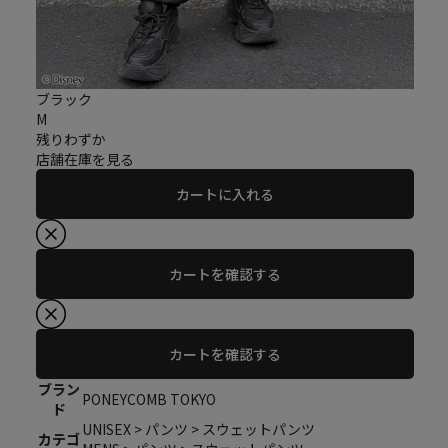
ブラック
M
残りわずか
店舗在庫を見る
カートに入れる
カートを確認する
カートを確認する
ブラン
PONEYCOMB TOKYO
ド
UNISEX > パンツ > スウェットパンツ
カテゴ