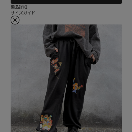
商品詳細
サイズガイド