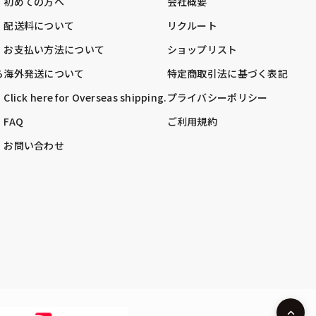
初めての方へ
会社概要
配送料について
リクルート
お支払い方法について
ショップリスト
ら
海外発送について
特定商取引法に基づく表記
Click here for Overseas shipping.
プライバシーポリシー
FAQ
ご利用規約
お問い合わせ