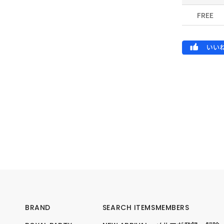
FREE
BRAND
SEARCH ITEMS
MEMBERS