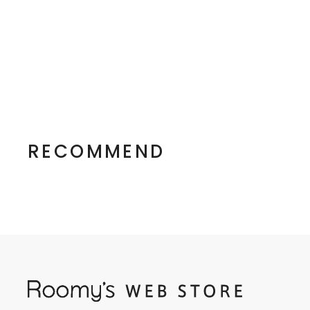
RECOMMEND