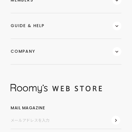
MEMBERS
GUIDE & HELP
COMPANY
MAIL MAGAZINE