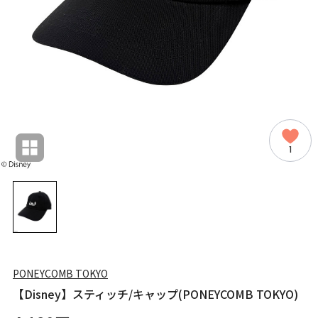
1
PONEYCOMB TOKYO
【Disney】スティッチ/キャップ(PONEYCOMB TOKYO)