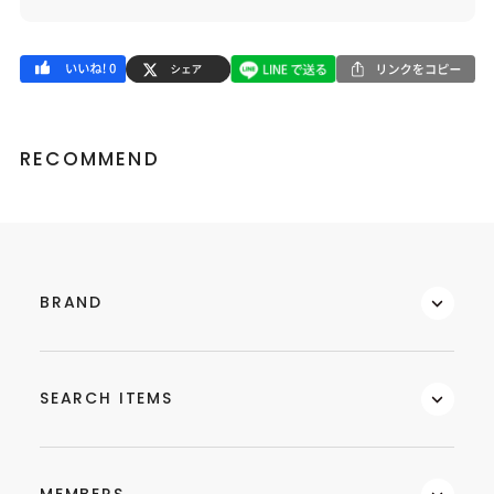
RECOMMEND
BRAND
SEARCH ITEMS