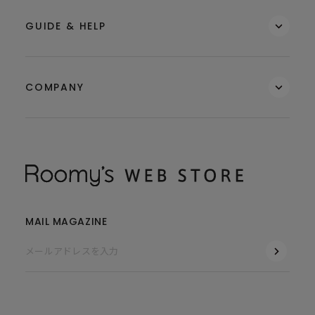
GUIDE & HELP
COMPANY
MAIL MAGAZINE