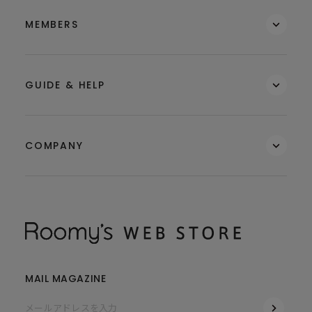
MEMBERS
GUIDE & HELP
COMPANY
MAIL MAGAZINE