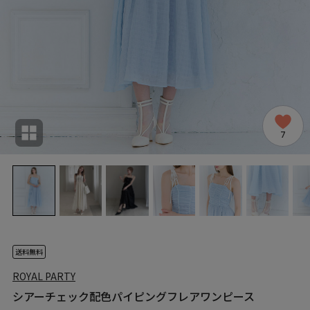
7
送料無料
ROYAL PARTY
シアーチェック配色パイピングフレアワンピース