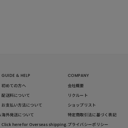
GUIDE & HELP
COMPANY
初めての方へ
会社概要
配送料について
リクルート
お支払い方法について
ショップリスト
ら
海外発送について
特定商取引法に基づく表記
Click here for Overseas shipping.
プライバシーポリシー