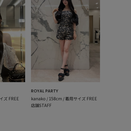
ROYAL PARTY
用サイズ FREE
kanako / 158cm / 着用サイズ FREE
店舗STAFF