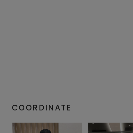
COORDINATE