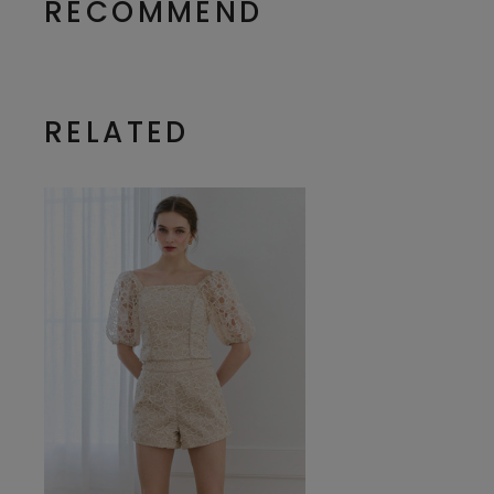
RECOMMEND
RELATED