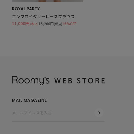
ROYAL PARTY
エンブロイダリーレースブラウス
11,000円
13,200円
16%OFF
(税込)
(税込)
MAIL MAGAZINE