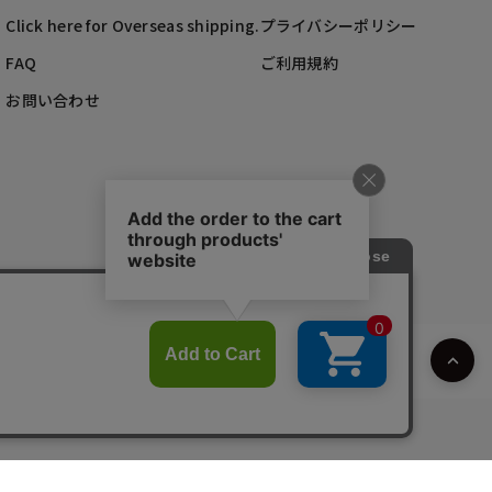
Click here for Overseas shipping.
プライバシーポリシー
FAQ
ご利用規約
お問い合わせ