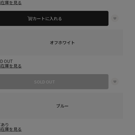
舗在庫を見る
カートに入れる
オフホワイト
LD OUT
舗在庫を見る
SOLD OUT
ブルー
庫あり
舗在庫を見る