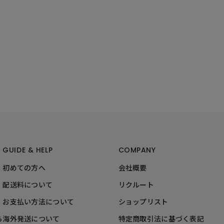
GUIDE & HELP
COMPANY
初めての方へ
会社概要
配送料について
リクルート
お支払い方法について
ショップリスト
ら
海外発送について
特定商取引法に基づく表記