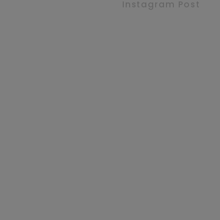
Instagram Post