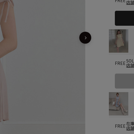
FREE
店
SO
FREE
店
在
FREE
店