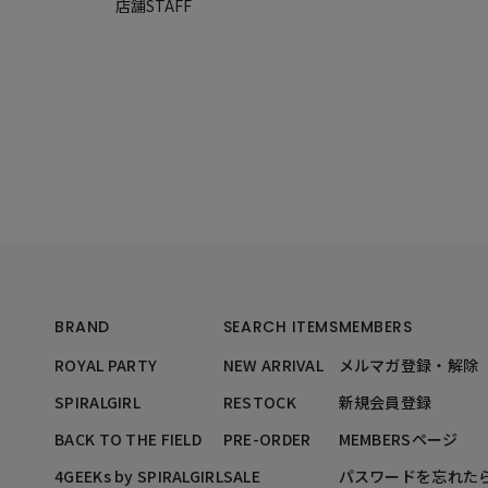
店舗STAFF
BRAND
SEARCH ITEMS
MEMBERS
ROYAL PARTY
NEW ARRIVAL
メルマガ登録・解除
SPIRALGIRL
RESTOCK
新規会員登録
BACK TO THE FIELD
PRE-ORDER
MEMBERSページ
4GEEKs by SPIRALGIRL
SALE
パスワードを忘れた