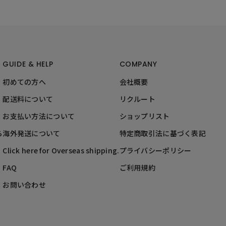
GUIDE & HELP
COMPANY
初めての方へ
会社概要
配送料について
リクルート
お支払い方法について
ショップリスト
ら
海外発送について
特定商取引法に基づく表記
Click here for Overseas shipping.
プライバシーポリシー
FAQ
ご利用規約
お問い合わせ