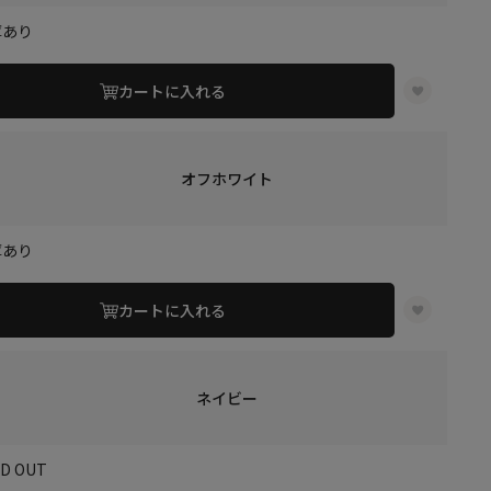
庫あり
カートに入れる
オフホワイト
庫あり
カートに入れる
ネイビー
LD OUT