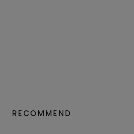
RECOMMEND