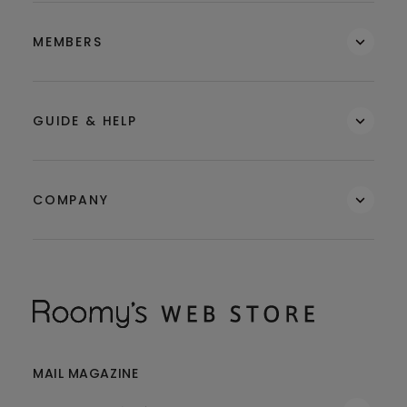
MEMBERS
GUIDE & HELP
COMPANY
MAIL MAGAZINE