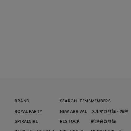
BRAND
SEARCH ITEMS
MEMBERS
ROYAL PARTY
NEW ARRIVAL
メルマガ登録・解除
SPIRALGIRL
RESTOCK
新規会員登録