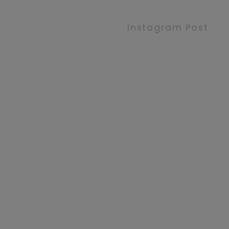
Instagram Post