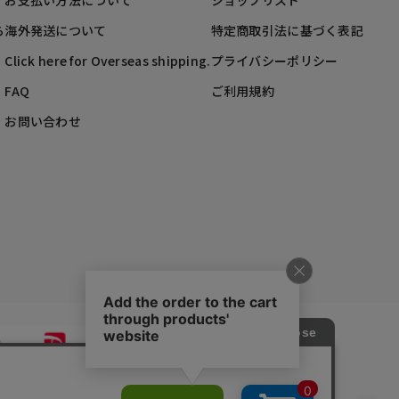
お支払い方法について
ショップリスト
ら
海外発送について
特定商取引法に基づく表記
Click here for Overseas shipping.
プライバシーポリシー
FAQ
ご利用規約
お問い合わせ