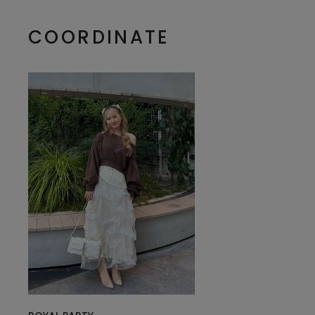
COORDINATE