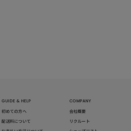
GUIDE & HELP
COMPANY
初めての方へ
会社概要
配送料について
リクルート