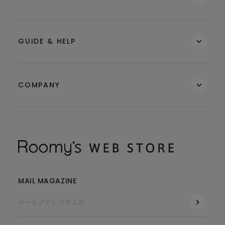
GUIDE & HELP
COMPANY
MAIL MAGAZINE