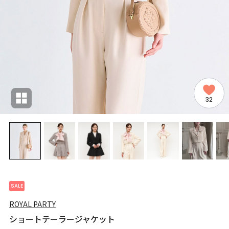
32
SALE
ROYAL PARTY
ショートテーラージャケット