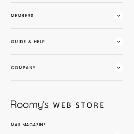
MEMBERS
GUIDE & HELP
COMPANY
MAIL MAGAZINE