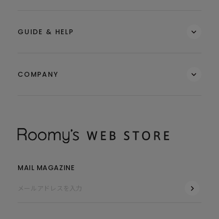
GUIDE & HELP
COMPANY
MAIL MAGAZINE