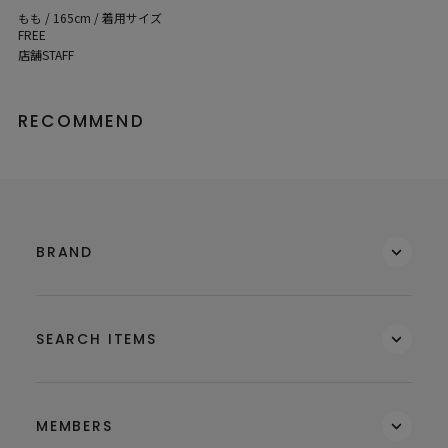
もも / 165cm / 着用サイズ
FREE
店舗STAFF
RECOMMEND
BRAND
SEARCH ITEMS
MEMBERS