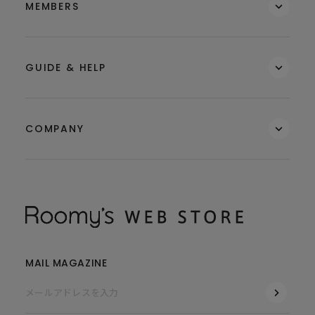
MEMBERS
GUIDE & HELP
COMPANY
MAIL MAGAZINE