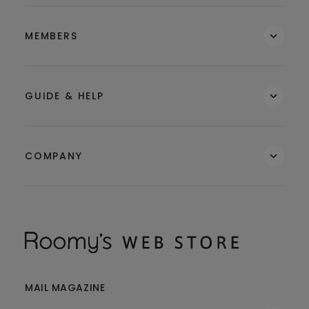
MEMBERS
GUIDE & HELP
COMPANY
MAIL MAGAZINE