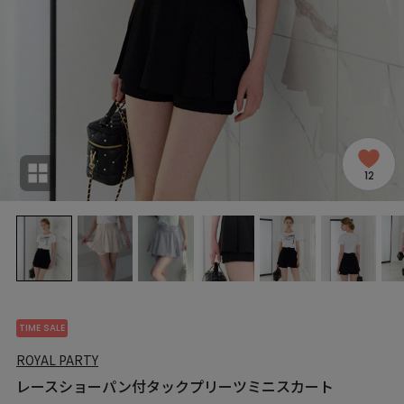
12
TIME SALE
ROYAL PARTY
レースショーパン付タックプリーツミニスカート