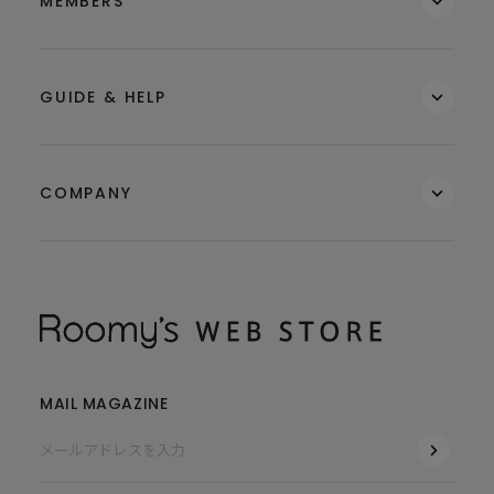
MEMBERS
GUIDE & HELP
COMPANY
MAIL MAGAZINE