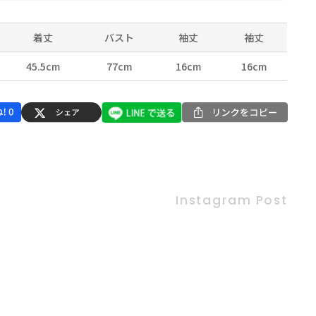
着丈
バスト
袖丈
袖丈
45.5cm
77cm
16cm
16cm
Instagram Post