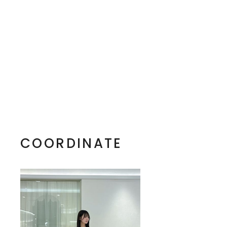
COORDINATE