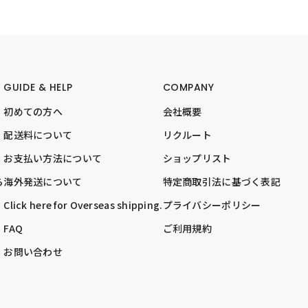
GUIDE & HELP
COMPANY
初めての方へ
会社概要
配送料について
リクルート
お支払い方法について
ショップリスト
ら
海外発送について
特定商取引法に基づく表記
Click here for Overseas shipping.
プライバシーポリシー
FAQ
ご利用規約
お問い合わせ