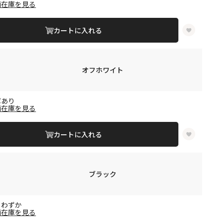
舗在庫を見る
カートに入れる
オフホワイト
庫あり
舗在庫を見る
カートに入れる
ブラック
りわずか
舗在庫を見る