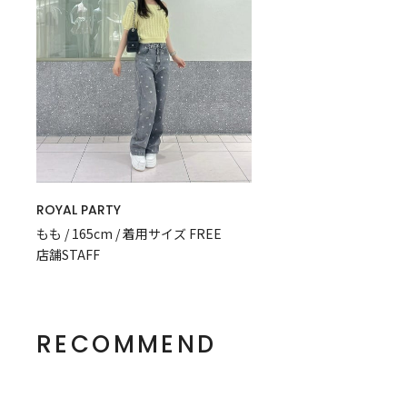
ROYAL PARTY
もも / 165cm / 着用サイズ FREE
店舗STAFF
RECOMMEND