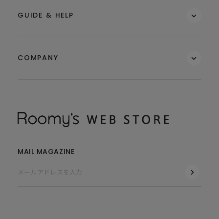
GUIDE & HELP
COMPANY
MAIL MAGAZINE