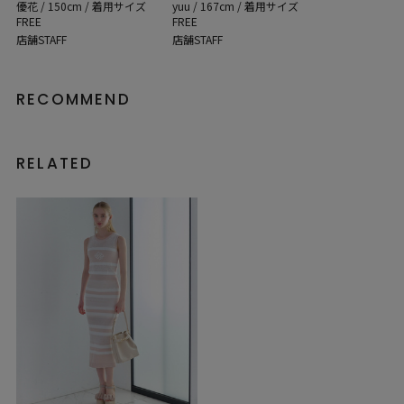
優花 / 150cm / 着用サイズ
yuu / 167cm / 着用サイズ
FREE
FREE
店舗STAFF
店舗STAFF
RECOMMEND
RELATED