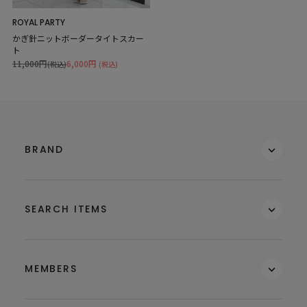
ROYAL PARTY
かぎ針ニットボーダータイトスカー
ト
11,000円
6,000円
(税込)
(税込)
BRAND
SEARCH ITEMS
MEMBERS