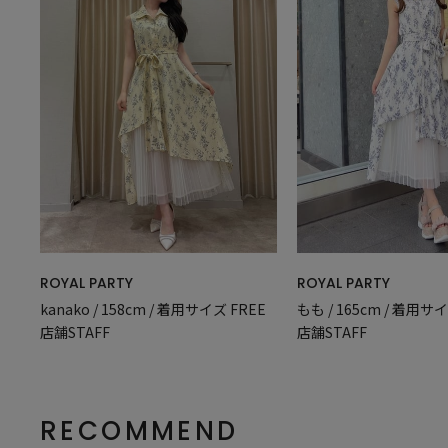
ROYAL PARTY
ROYAL PARTY
もも / 165cm / 着用サイ
kanako / 158cm / 着用サイズ FREE
店舗STAFF
店舗STAFF
RECOMMEND