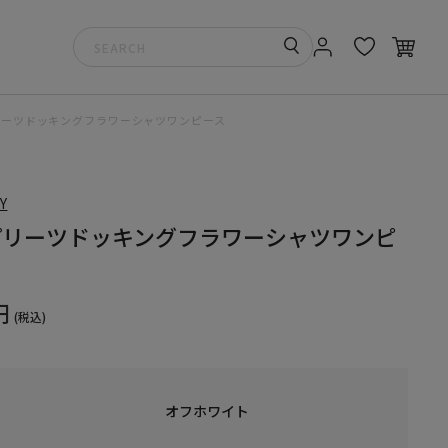
リーツドッキングフラワーシャツワンピース
Y
プリーツドッキングフラワーシャツワンピ
円
(税込)
オフホワイト