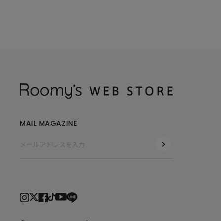
MAIL MAGAZINE