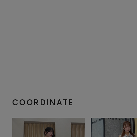
COORDINATE