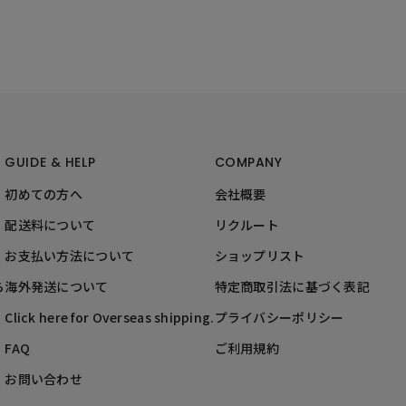
GUIDE & HELP
COMPANY
初めての方へ
会社概要
配送料について
リクルート
お支払い方法について
ショップリスト
ら
海外発送について
特定商取引法に基づく表記
Click here for Overseas shipping.
プライバシーポリシー
FAQ
ご利用規約
お問い合わせ