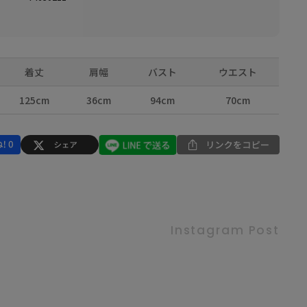
着丈
肩幅
バスト
ウエスト
125cm
36cm
94cm
70cm
Instagram Post