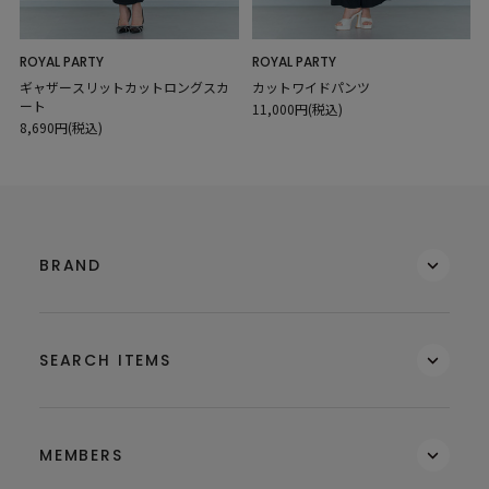
ROYAL PARTY
ROYAL PARTY
ギャザースリットカットロングスカ
カットワイドパンツ
ート
11,000円(税込)
8,690円(税込)
BRAND
SEARCH ITEMS
MEMBERS