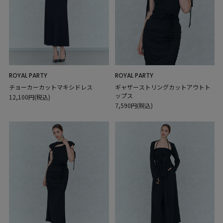
ROYAL PARTY
ROYAL PARTY
チョーカーカットマキシドレス
ギャザーストリングカットアウトト
ップス
12,100円(税込)
7,590円(税込)