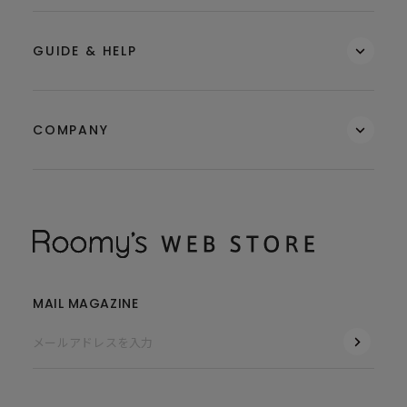
GUIDE & HELP
COMPANY
MAIL MAGAZINE