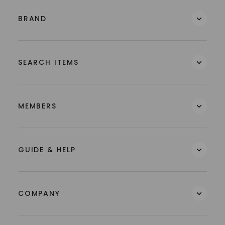
BRAND
SEARCH ITEMS
MEMBERS
GUIDE & HELP
COMPANY