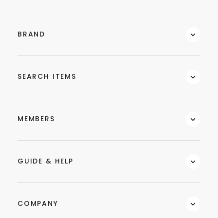
BRAND
SEARCH ITEMS
MEMBERS
GUIDE & HELP
COMPANY