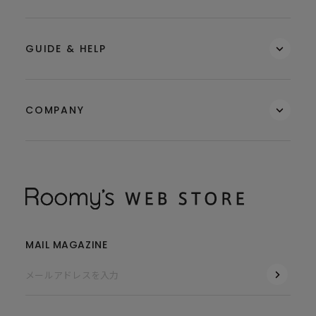
GUIDE & HELP
COMPANY
MAIL MAGAZINE