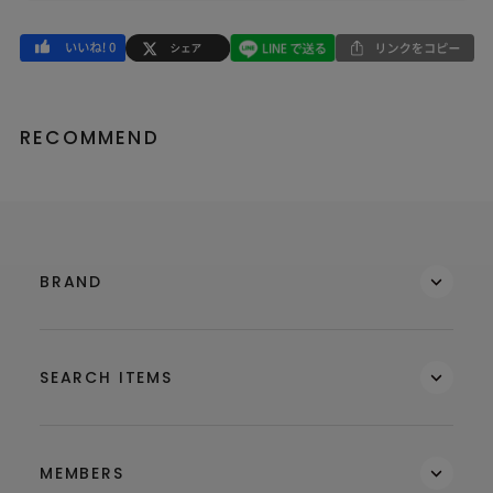
RECOMMEND
BRAND
SEARCH ITEMS
MEMBERS