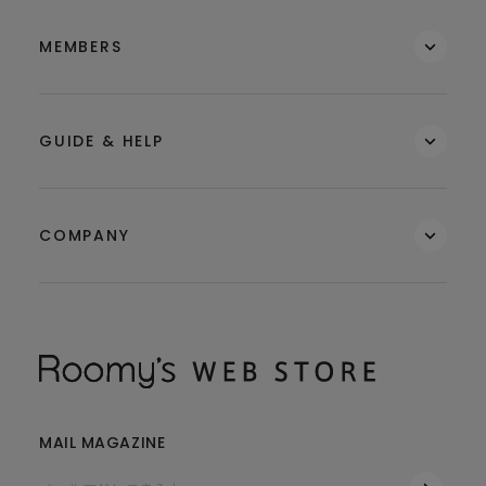
MEMBERS
GUIDE & HELP
COMPANY
MAIL MAGAZINE