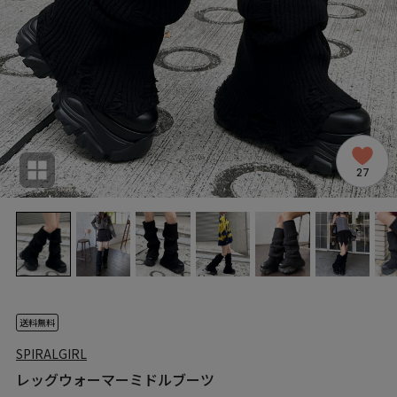
27
送料無料
SPIRALGIRL
レッグウォーマーミドルブーツ