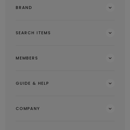
BRAND
SEARCH ITEMS
MEMBERS
GUIDE & HELP
COMPANY